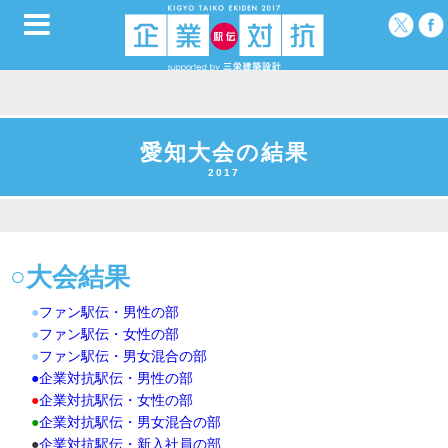
愛知大会の結果
2017
○大会結果
●
ファン駅伝・男性の部
●
ファン駅伝・女性の部
●
ファン駅伝・男女混合の部
●
企業対抗駅伝・男性の部
●
企業対抗駅伝・女性の部
●
企業対抗駅伝・男女混合の部
●
企業対抗駅伝・新入社員の部