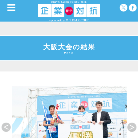
大阪大会の結果
2018