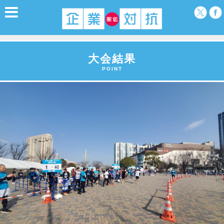
大会結果
POINT