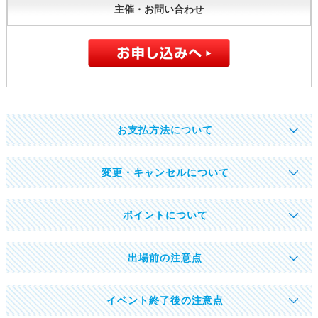
主催・お問い合わせ
お支払方法について
変更・キャンセルについて
ポイントについて
出場前の注意点
イベント終了後の注意点