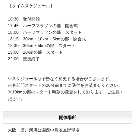
【タイムスケジュール】
16:30 受付開始
17:45 ハーフマラソンの部 開会式
18:00 ハーフマラソンの部 スタート
18:15 30km・10km・5kmの部 開会式
18:30 30km・5kmの部 スタート
19:00 10kmの部 スタート
22:00 競技終了
※スケジュールは予告なく変更する場合がございます。
※各部門スタートの20分前までに受付をお済ませください。
※10kmの部のスタート時刻の変更をしております。ご注意く
ださい。
開催場所
大阪 淀川河川公園西中島地区野球場