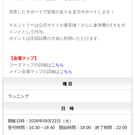
充実したサポートで皆様の走りを全力サポートします！
※エントリーは公式サイトが最安値！さらに参加費の1％をポ
イントとして付与。
ポイントは次回以降の大会に利用いただけます。
【会場マップ】
コースマップの詳細は
こちら
メイン会場マップの詳細は
こちら
種 目
ランニング
日 時
開催日時：2026年09月22日（火）
受付時間：16:30～18:40 開始時間：18:00 終了時間：22:00