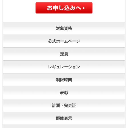
対象資格
公式ホームページ
定員
レギュレーション
制限時間
表彰
計測・完走証
距離表示