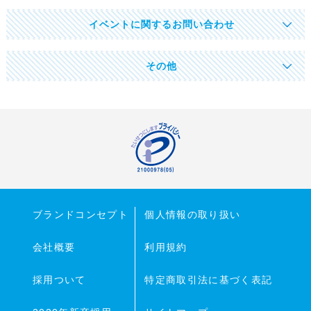
イベントに関するお問い合わせ
その他
ブランドコンセプト
個人情報の取り扱い
会社概要
利用規約
採用ついて
特定商取引法に基づく表記