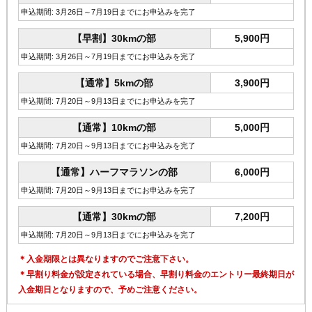
申込期間: 3月26日～7月19日までにお申込みを完了
【早割】30kmの部
5,900円
申込期間: 3月26日～7月19日までにお申込みを完了
【通常】5kmの部
3,900円
申込期間: 7月20日～9月13日までにお申込みを完了
【通常】10kmの部
5,000円
申込期間: 7月20日～9月13日までにお申込みを完了
【通常】ハーフマラソンの部
6,000円
申込期間: 7月20日～9月13日までにお申込みを完了
【通常】30kmの部
7,200円
申込期間: 7月20日～9月13日までにお申込みを完了
＊入金期限とは異なりますのでご注意下さい。
＊早割り料金が設定されている場合、早割り料金のエントリー最終期日が
入金期日となりますので、予めご注意ください。