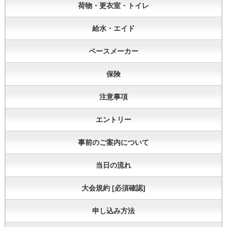
荷物・更衣室・トイレ
給水・エイド
ペースメーカー
保険
注意事項
エントリー
事前のご案内について
当日の流れ
大会規約 [必須確認]
申し込み方法