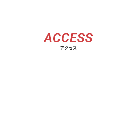
ACCESS
アクセス