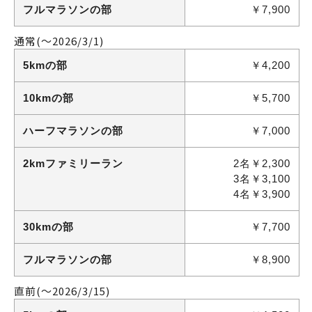
フルマラソンの部
￥7,900
通常
(～2026/3/1)
5kmの部
￥4,200
10kmの部
￥5,700
ハーフマラソンの部
￥7,000
2kmファミリーラン
2名￥2,300
3名￥3,100
4名￥3,900
30kmの部
￥7,700
フルマラソンの部
￥8,900
直前
(～2026/3/15)