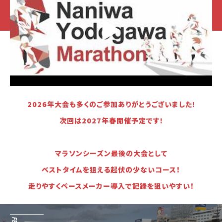
▶
2026年大会も多くのご参加ありがとうございました!
次回は2027年春開催予定です!
マラソンシーズン最後の大会として
ベストタイムを狙える起伏の少ないコース！
走りやすくペースメーカー導入で記録を狙いやすい！