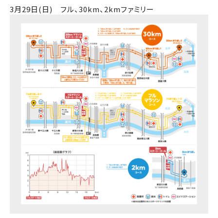
3月29日(日)
フル、30km、2kmファミリー