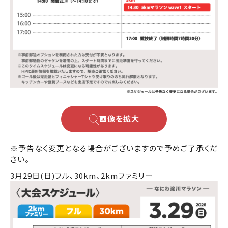
画像を拡大
※予告なく変更となる場合がございますので予めご了承くだ
さい。
3月29日(日)
フル、30km、2kmファミリー