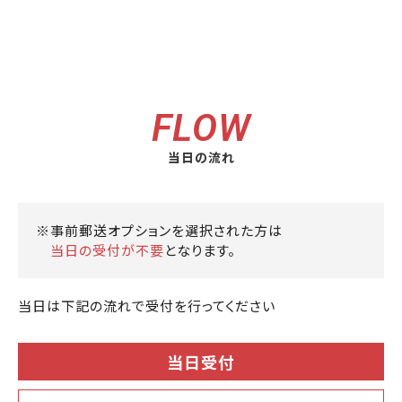
FLOW
当日の流れ
※
事前郵送オプションを選択された方は
当日の受付が不要
となります。
当日は下記の流れで受付を行ってください
当日受付