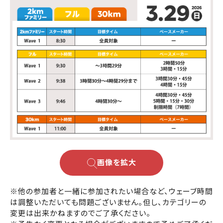
画像を拡大
※他の参加者と一緒に参加されたい場合など、ウェーブ時間
は調整いただいても問題ございません。但し、カテゴリーの
変更は出来かねますのでご了承ください。