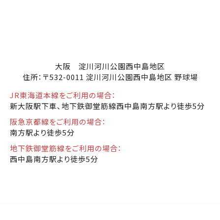
大阪 淀川河川公園西中島地区
住所：〒532-0011 淀川河川公園西中島地区 野球場
JR東海道本線をご利用の場合：
新大阪駅下車、地下鉄御堂筋線西中島南方駅より徒歩5分
阪急京都線をご利用の場合：
南方駅より徒歩5分
地下鉄御堂筋線をご利用の場合：
西中島南方駅より徒歩5分