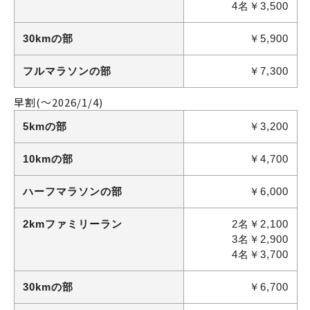
4名￥3,500
30kmの部
￥5,900
フルマラソンの部
￥7,300
早割
(～2026/1/4)
5kmの部
￥3,200
10kmの部
￥4,700
ハーフマラソンの部
￥6,000
2kmファミリーラン
2名￥2,100
3名￥2,900
4名￥3,700
30kmの部
￥6,700