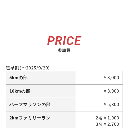
PRICE
参加費
超早割
(～2025/9/29)
5kmの部
￥3,000
10kmの部
￥3,900
ハーフマラソンの部
￥5,300
2kmファミリーラン
2名￥1,900
3名￥2,700