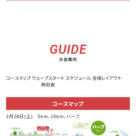
GUIDE
大会案内
コースマップ
ウェーブスタート
スケジュール
会場レイアウト
時刻表
コースマップ
3月28日(土)
5km、10km、ハーフ