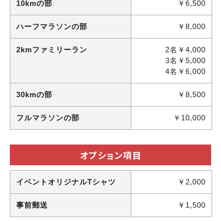
10kmの部
￥6,500
ハーフマラソンの部
￥8,000
2kmファミリーラン
2名￥4,000
3名￥5,000
4名￥6,000
30kmの部
￥8,500
フルマラソンの部
￥10,000
オプション項目
イベントオリジナルTシャツ
￥2,000
事前郵送
￥1,500