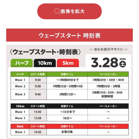
画像を拡大
ウェーブスタート 時刻表