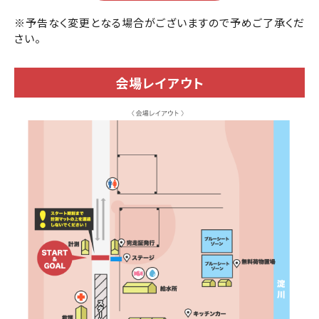
※予告なく変更となる場合がございますので予めご了承くだ
さい。
会場レイアウト