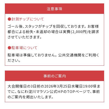
注意事項
●計測チップについて
ゴール後、スタッフがチップを回収しております。
お客様
都合による紛失・未返却の場合は実費(2,000円)を請求
させていただきます。
●駐車場について
駐車場は準備しておりません。 公共交通機関をご利用く
ださい。
事前のご案内
大会開催日の3日前の2026年3月25日水曜日19:00頃ま
でに、なにわ淀川マラソン公式HPのTOPページで、事前
のご案内を掲出いたします。