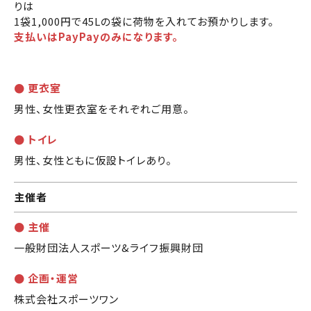
りは
1袋1,000円で45Lの袋に荷物を入れてお預かりします。
支払いはPayPayのみになります。
● 更衣室
男性、女性更衣室をそれぞれご用意。
● トイレ
男性、女性ともに仮設トイレあり。
主催者
● 主催
一般財団法人スポーツ&ライフ振興財団
● 企画・運営
株式会社スポーツワン