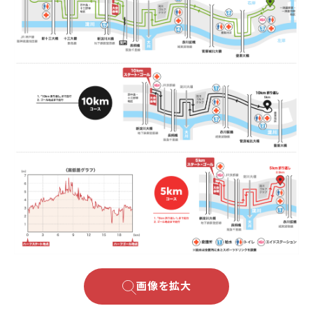
画像を拡大