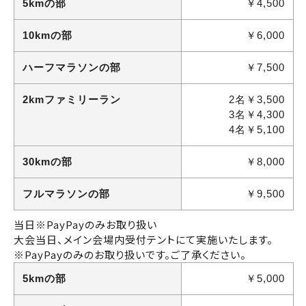
5kmの部
￥4,500
10kmの部
￥6,000
ハーフマラソンの部
￥7,500
2kmファミリーラン
2名￥3,500
3名￥4,300
4名￥5,100
30kmの部
￥8,000
フルマラソンの部
￥9,500
当日
※PayPayのみお取り扱い
大会当日、メイン会場内受付テントにて実施いたします。
※PayPayのみのお取り扱いです。ご了承ください。
5kmの部
￥5,000