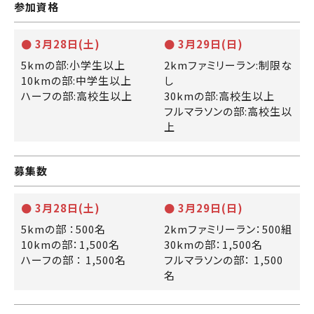
参加資格
● 3月28日(土)
● 3月29日(日)
5kmの部:小学生以上
2kmファミリーラン:制限な
10kmの部:中学生以上
し
ハーフの部:高校生以上
30kmの部:高校生以上
フルマラソンの部:高校生以
上
募集数
● 3月28日(土)
● 3月29日(日)
5kmの部 ：500名
2kmファミリーラン：500組
10kmの部：1,500名
30kmの部：1,500名
ハーフの部 ： 1,500名
フルマラソンの部： 1,500
名