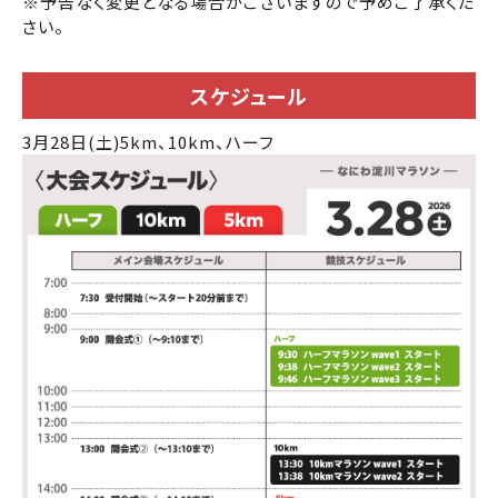
※予告なく変更となる場合がございますので予めご了承くだ
さい。
スケジュール
3月28日(土)
5km、10km、ハーフ