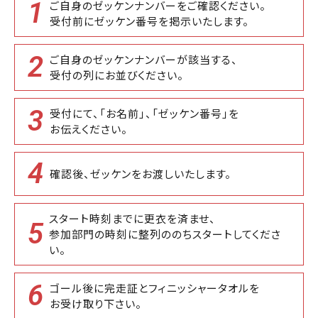
1
ご自身のゼッケンナンバーをご確認ください。
受付前にゼッケン番号を掲示いたします。
2
ご自身のゼッケンナンバーが該当する、
受付の列にお並びください。
3
受付にて、「お名前」、「ゼッケン番号」を
お伝えください。
4
確認後、ゼッケンをお渡しいたします。
スタート時刻までに更衣を済ませ、
5
参加部門の時刻に整列ののちスタートしてくださ
い。
6
ゴール後に完走証とフィニッシャータオルを
お受け取り下さい。