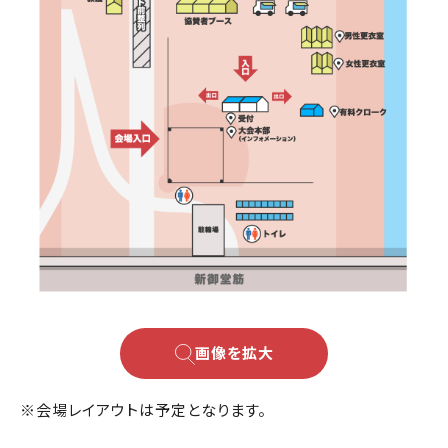
画像を拡大
※会場レイアウトは予定となります。