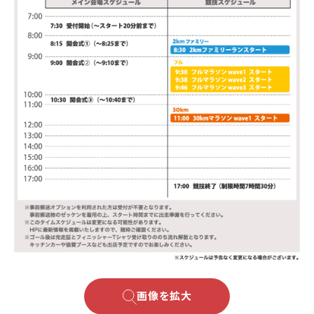
画像を拡大