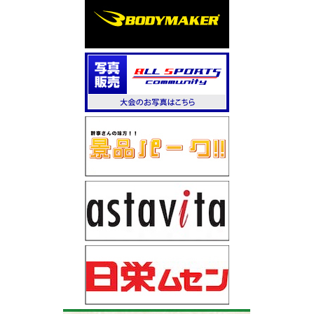
始しました。
2020.7.1
【ロケットマラソン2020】のサイトが公開さ
れました。