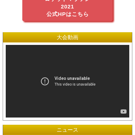
2021
公式HPはこちら
大会動画
ニュース