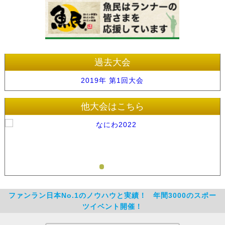
過去大会
2019年 第1回大会
他大会はこちら
ファンラン日本No.1のノウハウと実績！
年間3000のスポー
ツイベント開催！