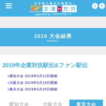
2019 大会結果
RESULT
2019年企業対抗駅伝&ファン駅伝
○愛知大会 2019年5月12日開催
○大阪大会 2019年5月18日開催
○東京大会 2019年5月25日開催
愛知大会
大阪大会
東京大会