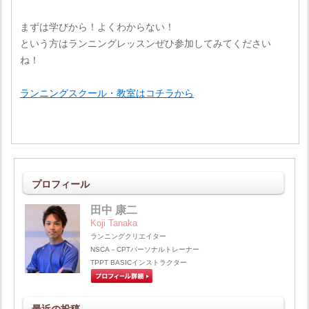
まずは学びから！よくわからない！
という方はランニングレッスンぜひ参加してみてください
ね！
ランニングスクール・教室はコチラから
プロフィール
田中 康二
Koji Tanaka
ランニングクリエイター
NSCA－CPTパーソナルトレーナー
TPPT BASICインストラクター
最近の投稿