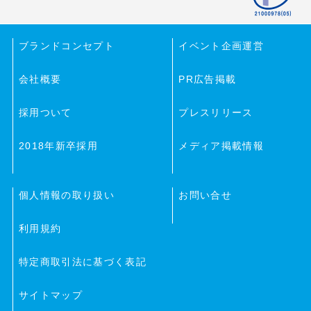
ブランドコンセプト
イベント企画運営
会社概要
PR広告掲載
採用ついて
プレスリリース
2018年新卒採用
メディア掲載情報
個人情報の取り扱い
お問い合せ
利用規約
特定商取引法に基づく表記
サイトマップ