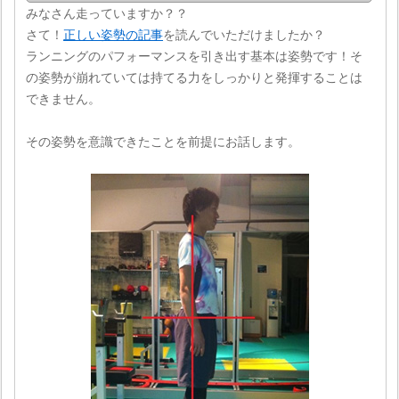
みなさん走っていますか？？
さて！
正しい姿勢の記事
を読んでいただけましたか？
ランニングのパフォーマンスを引き出す基本は姿勢です！そ
の姿勢が崩れていては持てる力をしっかりと発揮することは
できません。
その姿勢を意識できたことを前提にお話します。