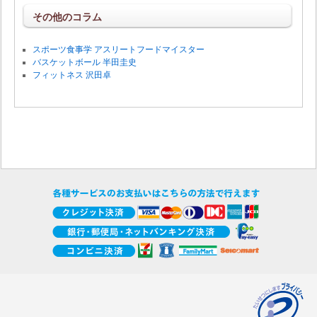
その他のコラム
スポーツ食事学 アスリートフードマイスター
バスケットボール 半田圭史
フィットネス 沢田卓