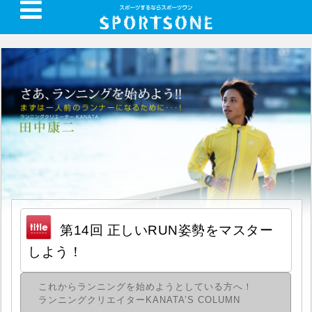
第14回 正しいRUN姿勢をマスター
しよう！
これからランニングを始めようとしている方へ！
ランニングクリエイターKANATA’S COLUMN