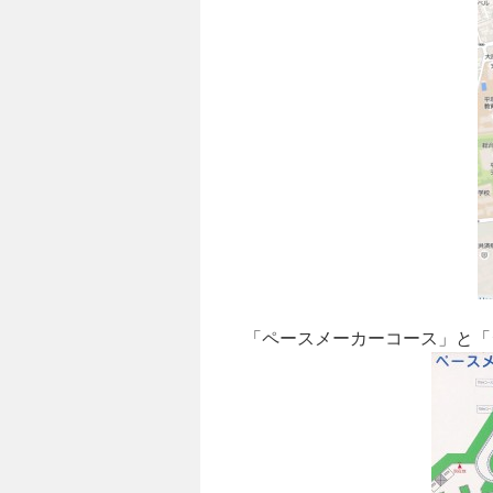
「ペースメーカーコース」と「