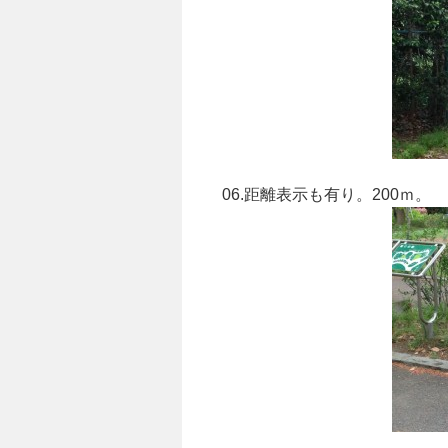
06.距離表示も有り。200ｍ。