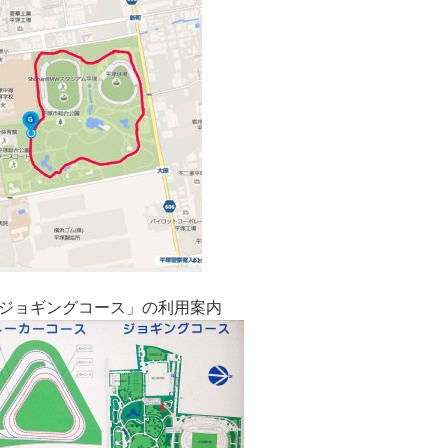
ジョギングコース」の利用案内