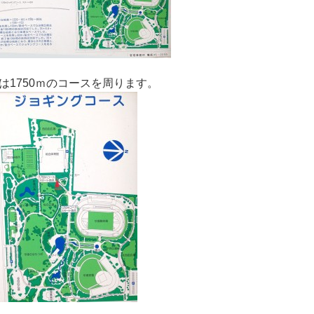
1750ｍのコースを周ります。