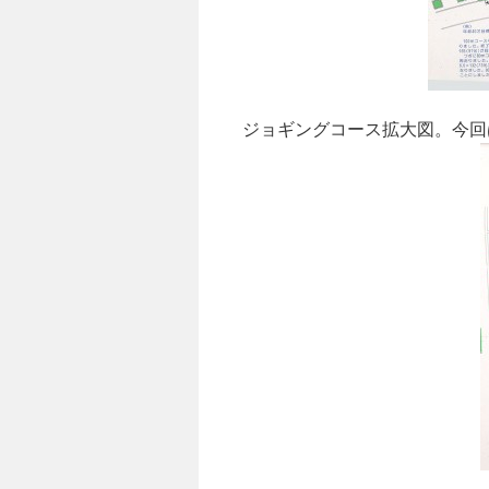
ジョギングコース拡大図。今回は