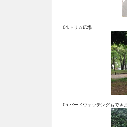
04.トリム広場
05.バードウォッチングもでき