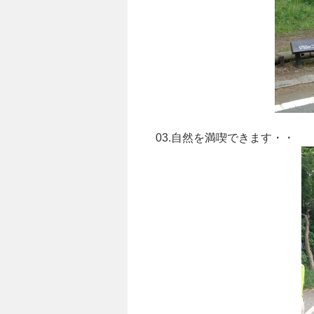
03.自然を満喫できます・・