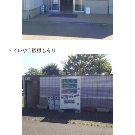
トイレや自販機も有り