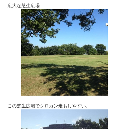
広大な芝生広場
この芝生広場でクロカン走もしやすい。