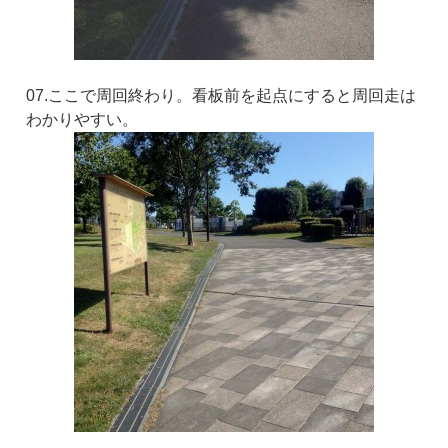
07.ここで周回終わり。看板前を起点にすると周回走は
わかりやすい。