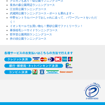
クロカンもあり！砧公園ランニングコース
蚕糸の森公園周辺ランニングコース
江古田公園ランニングコース
武蔵関公園ランニングコース～ボートも乗れます～
中野セントラルパークでおしゃれに走って、パワープレートをいただ
く！
イオンモールでお買い物も！豊砂公園でファミリーラン！
幕張稲毛シーサイドランニングコース
哲学堂公園周回ランニングコース
井の頭公園ランニングコース