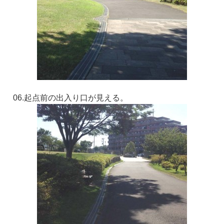
06.起点前の出入り口が見える。