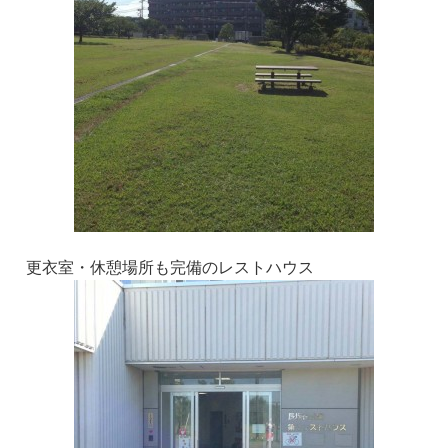
更衣室・休憩場所も完備のレストハウス