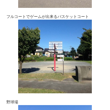
フルコートでゲームが出来るバスケットコート
野球場