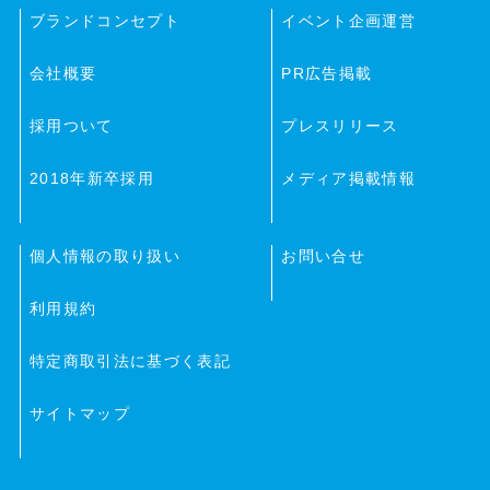
ブランドコンセプト
イベント企画運営
会社概要
PR広告掲載
採用ついて
プレスリリース
2018年新卒採用
メディア掲載情報
個人情報の取り扱い
お問い合せ
利用規約
特定商取引法に基づく表記
サイトマップ