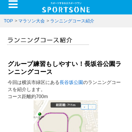
TOP
>
マラソン大会
>
ランニングコース紹介
グループ練習もしやすい！長坂谷公園ラ
ンニングコース
今回は横浜市緑区にある
長谷坂公園
のランニングコー
スを紹介します。
コース距離約700m