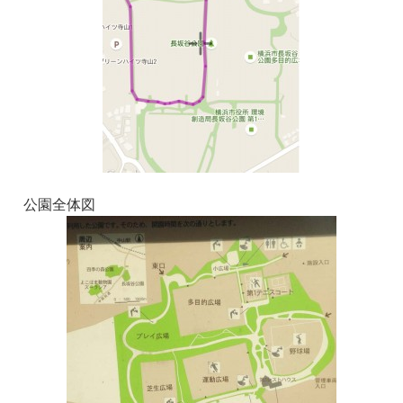
公園全体図