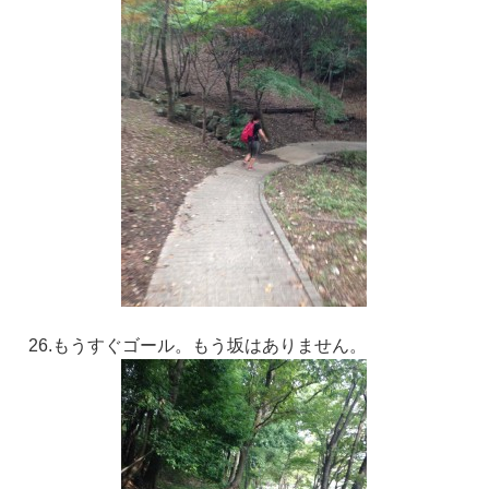
26.もうすぐゴール。もう坂はありません。