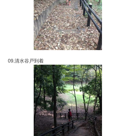
09.清水谷戸到着