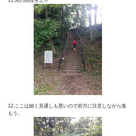
11.先の階段を上り
12.ここは細く見通しも悪いので前方に注意しながら進
もう。