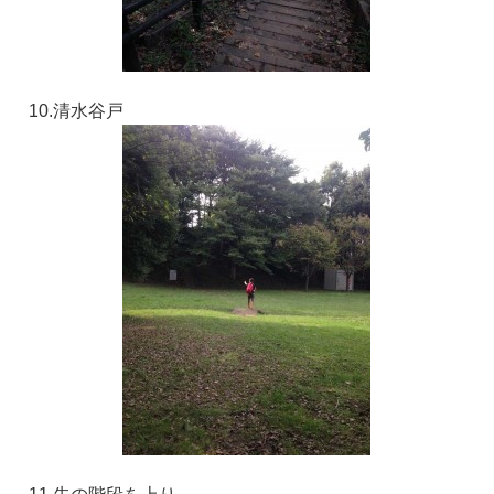
10.清水谷戸