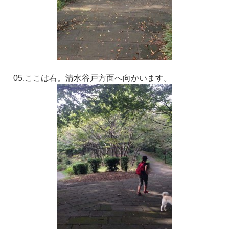
05.ここは右。清水谷戸方面へ向かいます。