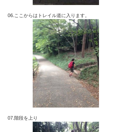
06.ここからはトレイル道に入ります。
07.階段を上り