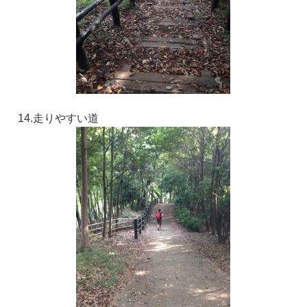
14.走りやすい道