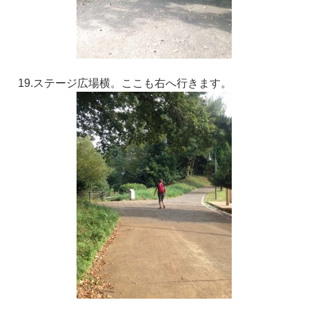
19.ステージ広場横。ここも右へ行きます。