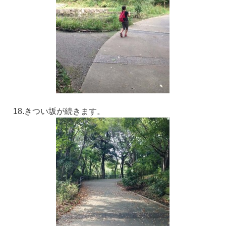
18.きつい坂が続きます。