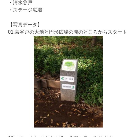
・清水谷戸
・ステージ広場
【写真データ】
01.宮谷戸の大池と円形広場の間のところからスタート