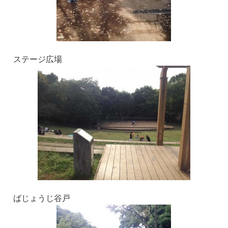
ステージ広場
ばじょうじ谷戸