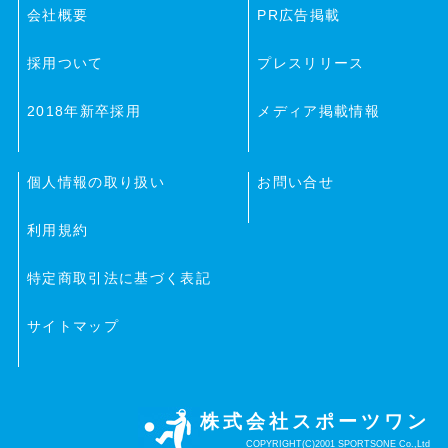
会社概要
PR広告掲載
採用ついて
プレスリリース
2018年新卒採用
メディア掲載情報
個人情報の取り扱い
お問い合せ
利用規約
特定商取引法に基づく表記
サイトマップ
株式会社スポーツワン
COPYRIGHT(C)2001 SPORTSONE Co.,Ltd