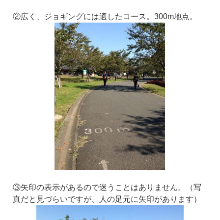
②広く、ジョギングには適したコース。300m地点。
③矢印の表示があるので迷うことはありません。（写
真だと見づらいですが、人の足元に矢印があります）