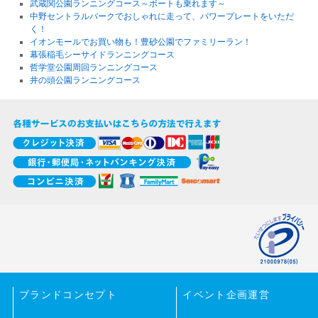
武蔵関公園ランニングコース～ボートも乗れます～
中野セントラルパークでおしゃれに走って、パワープレートをいただ
く！
イオンモールでお買い物も！豊砂公園でファミリーラン！
幕張稲毛シーサイドランニングコース
哲学堂公園周回ランニングコース
井の頭公園ランニングコース
ブランドコンセプト
イベント企画運営