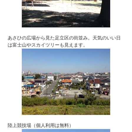
あさひの広場から見た足立区の街並み。天気のいい日
は富士山やスカイツリーも見えます。
陸上競技場（個人利用は無料）