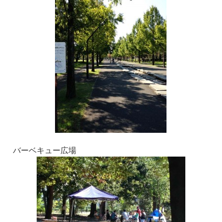
バーベキュー広場