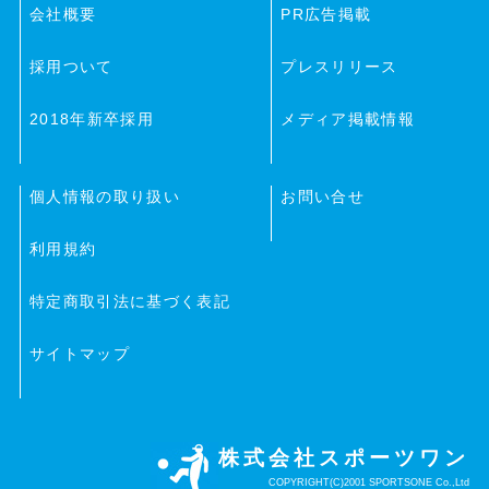
会社概要
PR広告掲載
採用ついて
プレスリリース
2018年新卒採用
メディア掲載情報
個人情報の取り扱い
お問い合せ
利用規約
特定商取引法に基づく表記
サイトマップ
株式会社スポーツワン
COPYRIGHT(C)2001 SPORTSONE Co.,Ltd