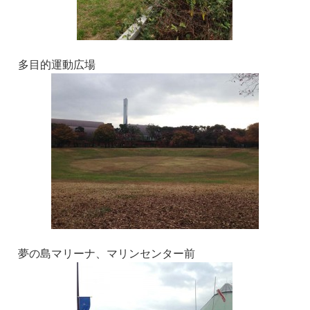
多目的運動広場
夢の島マリーナ、マリンセンター前