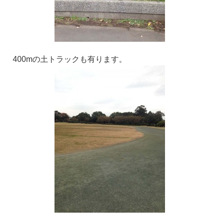
400mの土トラックも有ります。