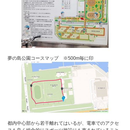
夢の島公園コースマップ ※500m毎に印
都内中心部から若干離れてはいるが、電車でのアクセ