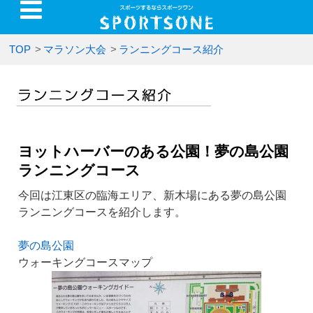
TOP
>
マラソン大会
>
ランニングコース紹介
ヨットハーバーのある公園！夢の島公園
ランニングコース
今回は江東区の臨海エリア、新木場にある夢の島公園
ランニングコースを紹介します。
夢の島公園
ウォーキングコースマップ