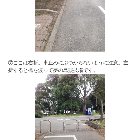
⑦ここは右折。車止めにぶつからないように注意。左
折すると橋を渡って夢の島競技場です。