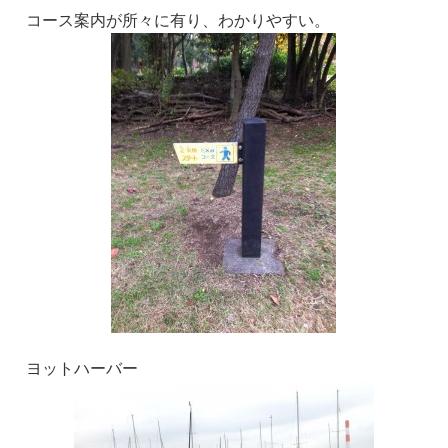
コース案内が所々に有り、わかりやすい。
ヨットハーバー