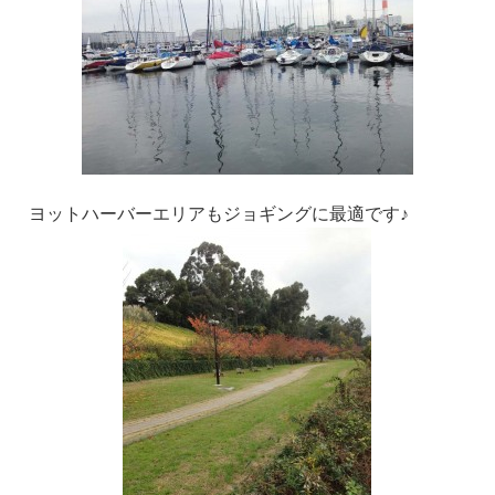
ヨットハーバーエリアもジョギングに最適です♪