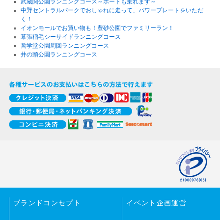
武蔵関公園ランニングコース～ボートも乗れます～
中野セントラルパークでおしゃれに走って、パワープレートをいただ
く！
イオンモールでお買い物も！豊砂公園でファミリーラン！
幕張稲毛シーサイドランニングコース
哲学堂公園周回ランニングコース
井の頭公園ランニングコース
ブランドコンセプト
イベント企画運営