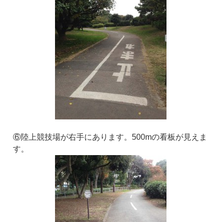
⑥陸上競技場が右手にあります。500mの看板が見えま
す。