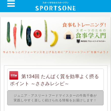
第134回 たんぱく質を効率よく摂る
ポイント ～ささみレシピ～
ジュニア・アスリートフードマイスターの牛島千春が
実践しやすく楽しく続けられる情報をお届けします！