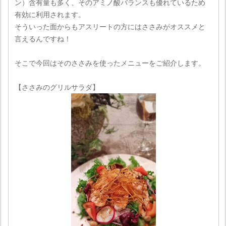
ン）含有量も多く、そのアミノ酸バランスも優れているため
有効に利用されます。
そういった面からもアスリートの方にはささみがオススメと
言えるんですね！
そこで今回はそのささみを使ったメニューをご紹介します。
【ささみのグリルサラダ】