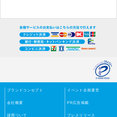
ブランドコンセプト
イベント企画運営
会社概要
PR広告掲載
採用ついて
プレスリリース