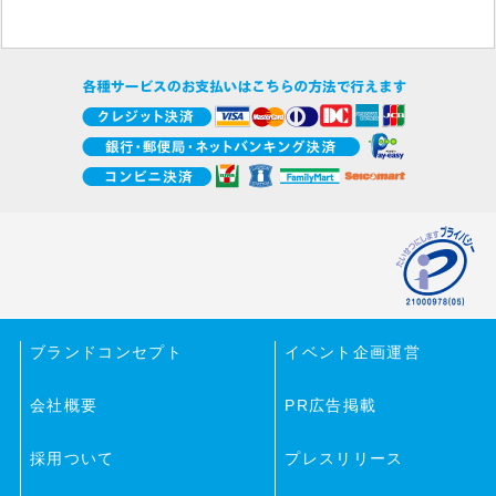
ブランドコンセプト
イベント企画運営
会社概要
PR広告掲載
採用ついて
プレスリリース