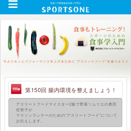
第150回 腸内環境を整えましょう！
アスリートフードマイスター2級で野菜ソムリエの奥田
佐智子が
マラソンランナーのための“アスリートフード”について
お伝えします。