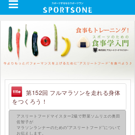
第152回 フルマラソンを走れる身体
をつくろう！
アスリートフードマイスター2級で野菜ソムリエの奥田
佐智子が
マラソンランナーのための“アスリートフード”について
お伝えします。