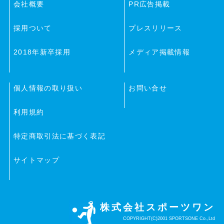
会社概要
PR広告掲載
採用ついて
プレスリリース
2018年新卒採用
メディア掲載情報
個人情報の取り扱い
お問い合せ
利用規約
特定商取引法に基づく表記
サイトマップ
株式会社スポーツワン
COPYRIGHT(C)2001 SPORTSONE Co.,Ltd