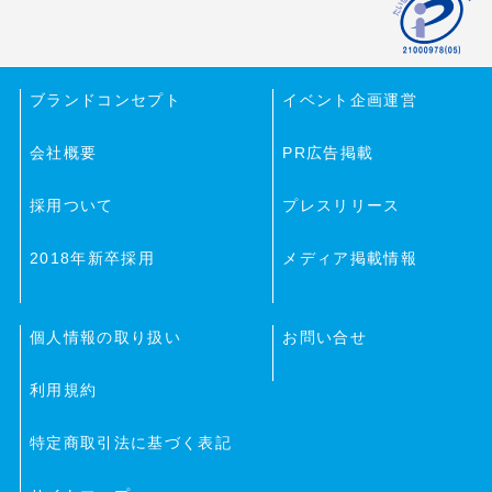
ブランドコンセプト
イベント企画運営
会社概要
PR広告掲載
採用ついて
プレスリリース
2018年新卒採用
メディア掲載情報
個人情報の取り扱い
お問い合せ
利用規約
特定商取引法に基づく表記