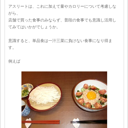
アスリートは、これに加えて量やカロリーについて考慮しな
がら、
店舗で買った食事のみならず、普段の食事でも意識し活用し
てみてはいかがでしょうか。
意識すると、単品食は一汁三菜に負けない食事になり得ま
す。
例えば