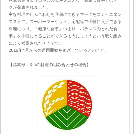
厚生労働省より日本人の長寿を支える「健康な食事」のマー
クが発表されました。
主な料理の組み合わせを容易にできるマークをコンビニエン
スストア、スーパーマーケット、宅配等で手軽に入手できる
料理につけ、「健康な食事」つまり「バランスのとれた食
事」を手軽にとることができるようにしようという取り組み
により考案されたそうです。
2015年4月からの運用開始をめざしているとのこと。
【基本形 3つの料理の組み合わせの場合】