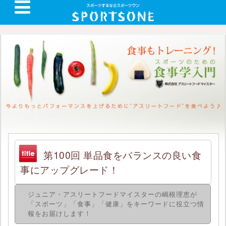
第100回 単品食をバランスの良い食
事にアップグレード！
ジュニア・アスリートフードマイスターの嶋根理恵が
「スポーツ」「食事」「健康」をキーワードに役立つ情
報をお届けします！