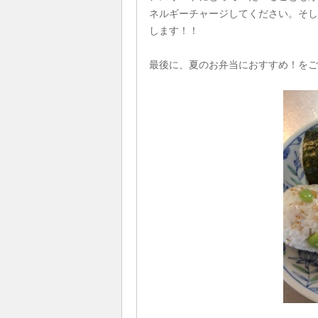
ネルギーチャージしてください。そし
します！！
最後に、夏のお弁当におすすめ！をご