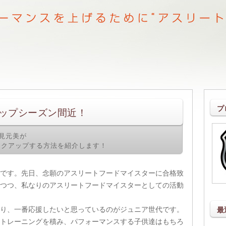
プ
トップシーズン間近！
見元美が
ックアップする方法を紹介します！
です。先日、念願のアスリートフードマイスターに合格致
つつ、私なりのアスリートフードマイスターとしての活動
最
り、一番応援したいと思っているのがジュニア世代です。
トレーニングを積み、パフォーマンスする子供達はもちろ