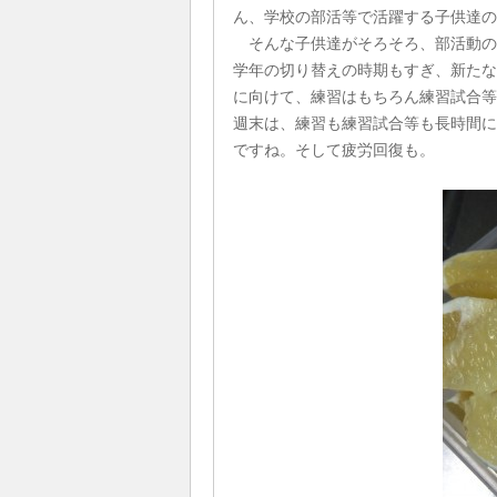
ん、学校の部活等で活躍する子供達の
そんな子供達がそろそろ、部活動の
学年の切り替えの時期もすぎ、新たな
に向けて、練習はもちろん練習試合等
週末は、練習も練習試合等も長時間に
ですね。そして疲労回復も。