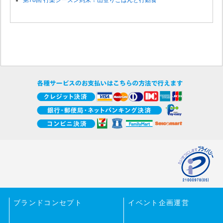
ブランドコンセプト
イベント企画運営