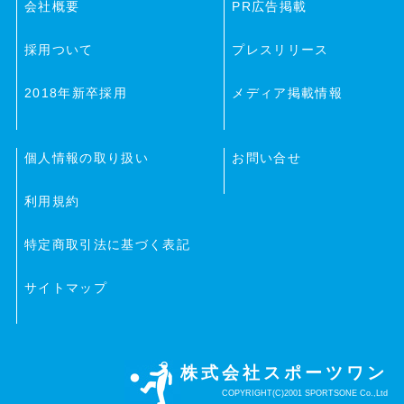
会社概要
PR広告掲載
採用ついて
プレスリリース
2018年新卒採用
メディア掲載情報
個人情報の取り扱い
お問い合せ
利用規約
特定商取引法に基づく表記
サイトマップ
株式会社スポーツワン
COPYRIGHT(C)2001 SPORTSONE Co.,Ltd